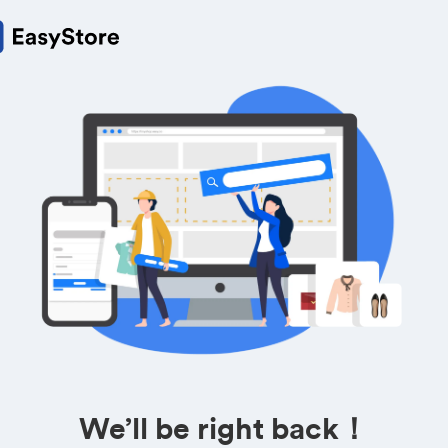
We’ll be right back！